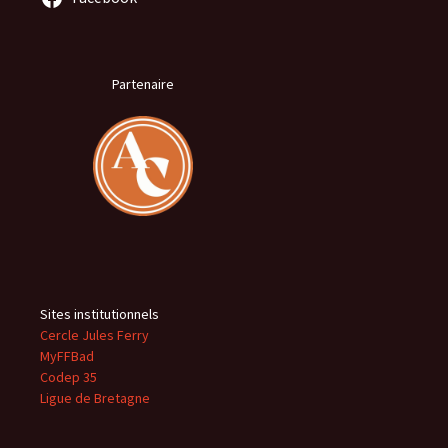
Partenaire
Sites institutionnels
Cercle Jules Ferry
MyFFBad
Codep 35
Ligue de Bretagne