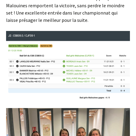
Malouines remportent la victoire, sans perdre le moindre
set ! Une excellente entrée dans leur championnat qui
laisse présager le meilleur pour la suite.