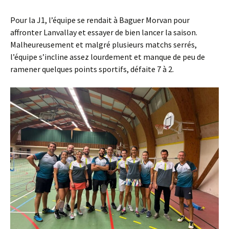
Pour la J1, l’équipe se rendait à Baguer Morvan pour
affronter Lanvallay et essayer de bien lancer la saison.
Malheureusement et malgré plusieurs matchs serrés,
l’équipe s’incline assez lourdement et manque de peu de
ramener quelques points sportifs, défaite 7 à 2.