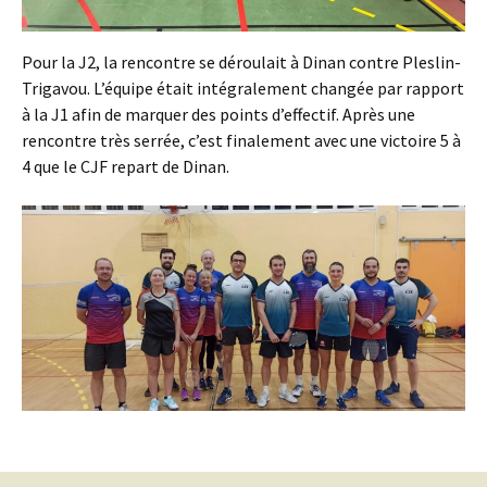
Pour la J2, la rencontre se déroulait à Dinan contre Pleslin-
Trigavou. L’équipe était intégralement changée par rapport
à la J1 afin de marquer des points d’effectif. Après une
rencontre très serrée, c’est finalement avec une victoire 5 à
4 que le CJF repart de Dinan.