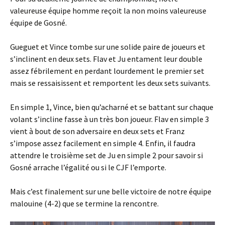
valeureuse équipe homme reçoit la non moins valeureuse
équipe de Gosné.
Gueguet et Vince tombe sur une solide paire de joueurs et
s’inclinent en deux sets. Flav et Ju entament leur double
assez fébrilement en perdant lourdement le premier set
mais se ressaisissent et remportent les deux sets suivants.
En simple 1, Vince, bien qu’acharné et se battant sur chaque
volant s’incline fasse à un très bon joueur. Flav en simple 3
vient à bout de son adversaire en deux sets et Franz
s’impose assez facilement en simple 4. Enfin, il faudra
attendre le troisième set de Ju en simple 2 pour savoir si
Gosné arrache l’égalité ou si le CJF l’emporte.
Mais c’est finalement sur une belle victoire de notre équipe
malouine (4-2) que se termine la rencontre.