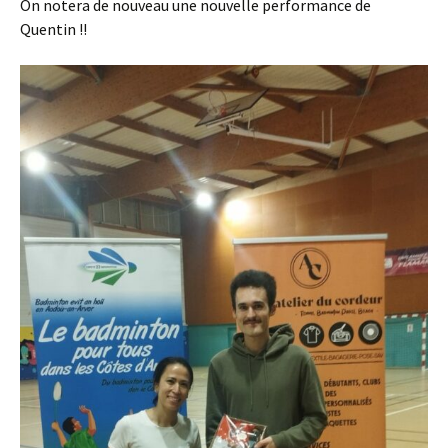
On notera de nouveau une nouvelle performance de
Quentin !!