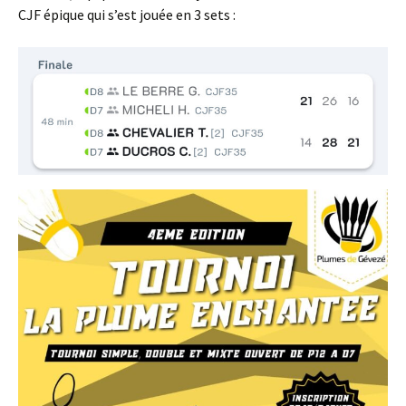
CJF épique qui s’est jouée en 3 sets :