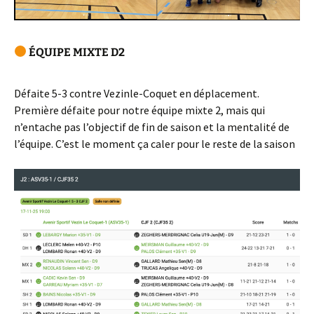
ÉQUIPE MIXTE D2
Défaite 5-3 contre Vezinle-Coquet en déplacement.
Première défaite pour notre équipe mixte 2, mais qui
n’entache pas l’objectif de fin de saison et la mentalité de
l’équipe. C’est le moment ça caler pour le reste de la saison