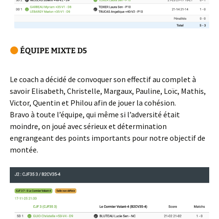
ÉQUIPE MIXTE D5
Le coach a décidé de convoquer son effectif au complet à
savoir Elisabeth, Christelle, Margaux, Pauline, Loïc, Mathis,
Victor, Quentin et Philou afin de jouer la cohésion.
Bravo à toute l’équipe, qui même si l’adversité était
moindre, on joué avec sérieux et détermination
engrangeant des points importants pour notre objectif de
montée.